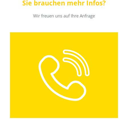
Sie brauchen mehr Infos?
Wir freuen uns auf Ihre Anfrage