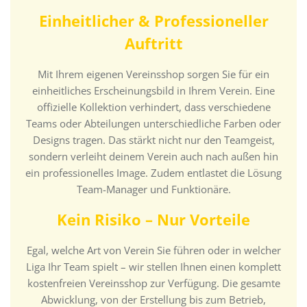
Einheitlicher & Professioneller
Auftritt
Mit Ihrem eigenen Vereinsshop sorgen Sie für ein
einheitliches Erscheinungsbild in Ihrem Verein. Eine
offizielle Kollektion verhindert, dass verschiedene
Teams oder Abteilungen unterschiedliche Farben oder
Designs tragen. Das stärkt nicht nur den Teamgeist,
sondern verleiht deinem Verein auch nach außen hin
ein professionelles Image. Zudem entlastet die Lösung
Team-Manager und Funktionäre.
Kein Risiko – Nur Vorteile
Egal, welche Art von Verein Sie führen oder in welcher
Liga Ihr Team spielt – wir stellen Ihnen einen komplett
kostenfreien Vereinsshop zur Verfügung. Die gesamte
Abwicklung, von der Erstellung bis zum Betrieb,