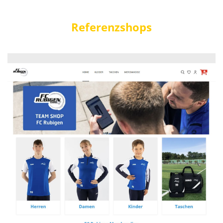
Referenzshops