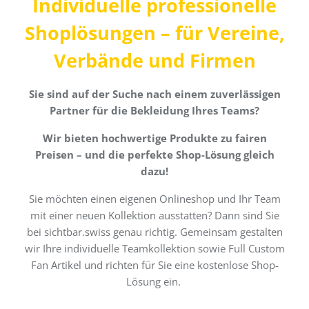
Individuelle professionelle
Shoplösungen – für Vereine,
Verbände und Firmen
Sie sind auf der Suche nach einem zuverlässigen
Partner für die Bekleidung Ihres Teams?
Wir bieten hochwertige Produkte zu fairen
Preisen – und die perfekte Shop-Lösung gleich
dazu!
Sie möchten einen eigenen Onlineshop und Ihr Team
mit einer neuen Kollektion ausstatten? Dann sind Sie
bei sichtbar.swiss genau richtig. Gemeinsam gestalten
wir Ihre individuelle Teamkollektion sowie Full Custom
Fan Artikel und richten für Sie eine kostenlose Shop-
Lösung ein.