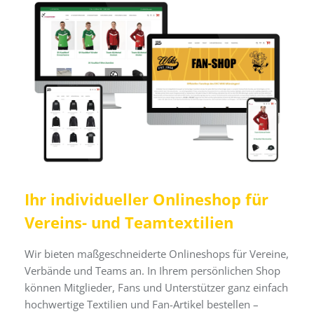
Ihr individueller Onlineshop für
Vereins- und Teamtextilien
Wir bieten maßgeschneiderte Onlineshops für Vereine,
Verbände und Teams an. In Ihrem persönlichen Shop
können Mitglieder, Fans und Unterstützer ganz einfach
hochwertige Textilien und Fan-Artikel bestellen –