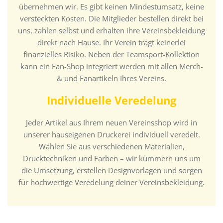
übernehmen wir. Es gibt keinen Mindestumsatz, keine
versteckten Kosten. Die Mitglieder bestellen direkt bei
uns, zahlen selbst und erhalten ihre Vereinsbekleidung
direkt nach Hause. Ihr Verein trägt keinerlei
finanzielles Risiko. Neben der Teamsport-Kollektion
kann ein Fan-Shop integriert werden mit allen Merch-
& und Fanartikeln Ihres Vereins.
Individuelle Veredelung
Jeder Artikel aus Ihrem neuen Vereinsshop wird in
unserer hauseigenen Druckerei individuell veredelt.
Wählen Sie aus verschiedenen Materialien,
Drucktechniken und Farben – wir kümmern uns um
die Umsetzung, erstellen Designvorlagen und sorgen
für hochwertige Veredelung deiner Vereinsbekleidung.