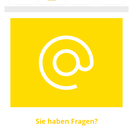
Sie haben Fragen?