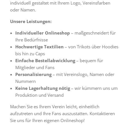
individuell gestaltet mit Ihrem Logo, Vereinsfarben
oder Namen.
Unsere Leistungen:
Individueller Onlineshop
– maßgeschneidert für
Ihre Bedürfnisse
Hochwertige Textilien
– von Trikots über Hoodies
bis hin zu Caps
Einfache Bestellabwicklung
– bequem für
Mitglieder und Fans
Personalisierung
– mit Vereinslogo, Namen oder
Nummern
Keine Lagerhaltung nötig
– wir kümmern uns um
Produktion und Versand
Machen Sie es Ihrem Verein leicht, einheitlich
aufzutreten und Ihre Fans auszustatten. Kontaktieren
Sie uns für Ihren eigenen Onlineshop!